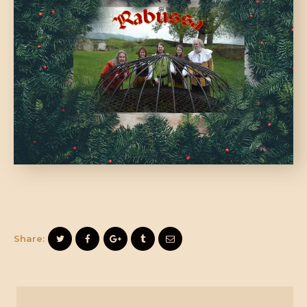
Share: