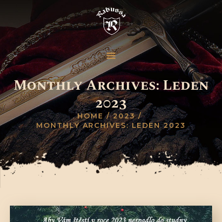
Monthly Archives: Leden
2023
HOME
2023
MONTHLY ARCHIVES: LEDEN 2023